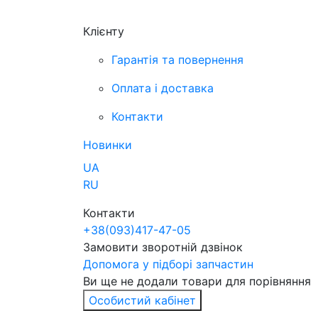
Клієнту
Гарантія та повернення
Оплата і доставка
Контакти
Новинки
UA
RU
Контакти
+38
(093)
417-47-05
Замовити зворотній дзвінок
Допомога у підборі запчастин
Ви ще не додали товари для порівняння
Особистий кабінет