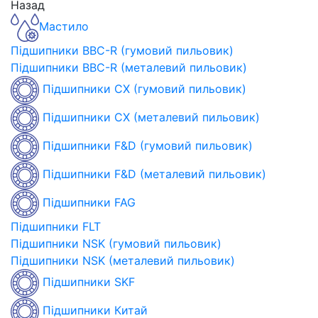
Назад
Мастило
Підшипники BBC-R (гумовий пильовик)
Підшипники BBC-R (металевий пильовик)
Підшипники CX (гумовий пильовик)
Підшипники CX (металевий пильовик)
Підшипники F&D (гумовий пильовик)
Підшипники F&D (металевий пильовик)
Підшипники FAG
Підшипники FLT
Підшипники NSK (гумовий пильовик)
Підшипники NSK (металевий пильовик)
Підшипники SKF
Підшипники Китай