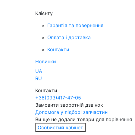
Клієнту
Гарантія та повернення
Оплата і доставка
Контакти
Новинки
UA
RU
Контакти
+38
(093)
417-47-05
Замовити зворотній дзвінок
Допомога у підборі запчастин
Ви ще не додали товари для порівняння
Особистий кабінет