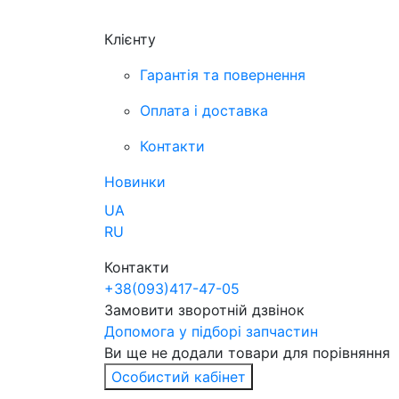
Клієнту
Гарантія та повернення
Оплата і доставка
Контакти
Новинки
UA
RU
Контакти
+38
(093)
417-47-05
Замовити зворотній дзвінок
Допомога у підборі запчастин
Ви ще не додали товари для порівняння
Особистий кабінет