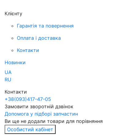
Клієнту
Гарантія та повернення
Оплата і доставка
Контакти
Новинки
UA
RU
Контакти
+38
(093)
417-47-05
Замовити зворотній дзвінок
Допомога у підборі запчастин
Ви ще не додали товари для порівняння
Особистий кабінет