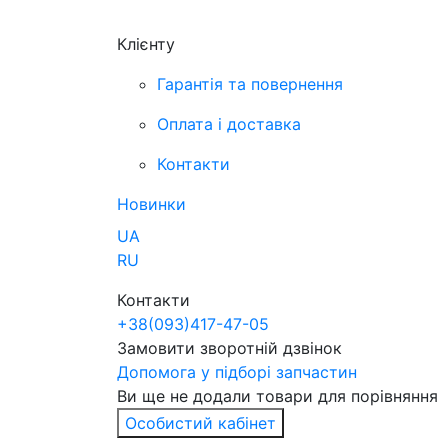
Клієнту
Гарантія та повернення
Оплата і доставка
Контакти
Новинки
UA
RU
Контакти
+38
(093)
417-47-05
Замовити зворотній дзвінок
Допомога у підборі запчастин
Ви ще не додали товари для порівняння
Особистий кабінет