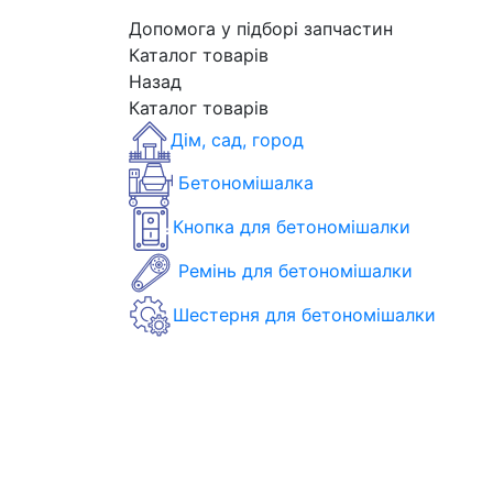
Допомога у підборі запчастин
Каталог товарів
Назад
Каталог товарів
Дім, сад, город
Бетономішалка
Кнопка для бетономішалки
Ремінь для бетономішалки
Шестерня для бетономішалки