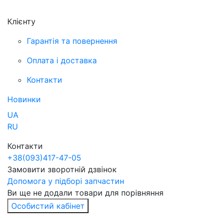
Клієнту
Гарантія та повернення
Оплата і доставка
Контакти
Новинки
UA
RU
Контакти
+38
(093)
417-47-05
Замовити зворотній дзвінок
Допомога у підборі запчастин
Ви ще не додали товари для порівняння
Особистий кабінет