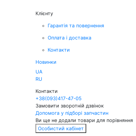
Клієнту
Гарантія та повернення
Оплата і доставка
Контакти
Новинки
UA
RU
Контакти
+38
(093)
417-47-05
Замовити зворотній дзвінок
Допомога у підборі запчастин
Ви ще не додали товари для порівняння
Особистий кабінет