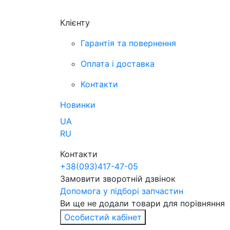
Клієнту
Гарантія та повернення
Оплата і доставка
Контакти
Новинки
UA
RU
Контакти
+38
(093)
417-47-05
Замовити зворотній дзвінок
Допомога у підборі запчастин
Ви ще не додали товари для порівняння
Особистий кабінет