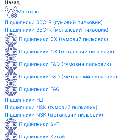
Назад
Мастило
Підшипники BBC-R (гумовий пильовик)
Підшипники BBC-R (металевий пильовик)
Підшипники CX (гумовий пильовик)
Підшипники CX (металевий пильовик)
Підшипники F&D (гумовий пильовик)
Підшипники F&D (металевий пильовик)
Підшипники FAG
Підшипники FLT
Підшипники NSK (гумовий пильовик)
Підшипники NSK (металевий пильовик)
Підшипники SKF
Підшипники Китай