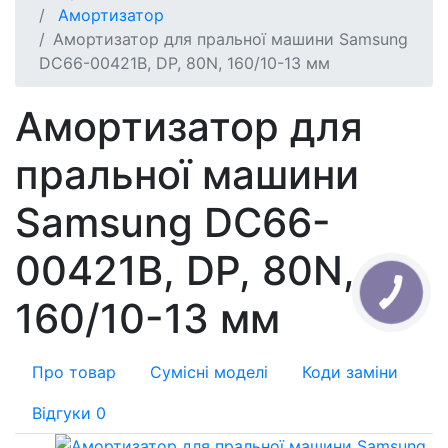
Амортизатор
Амортизатор для пральної машини Samsung
DC66-00421B, DP, 80N, 160/10-13 мм
Амортизатор для
пральної машини
Samsung DC66-
00421B, DP, 80N,
160/10-13 мм
Про товар
Сумісні моделі
Коди заміни
Відгуки
0