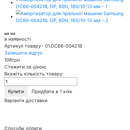
в наявності
Артикул товару :
01.DC66-00421B
Залишити відгук
106
грн
Стежити за ціною
Вкажіть кількість товару:
Купити
Придбати в 1 клік
Варіанти доставки
Способи оплати