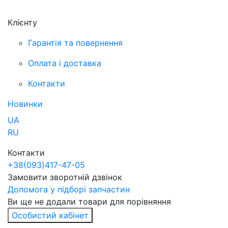
Клієнту
Гарантія та повернення
Оплата і доставка
Контакти
Новинки
UA
RU
Контакти
+38
(093)
417-47-05
Замовити зворотній дзвінок
Допомога у підборі запчастин
Ви ще не додали товари для порівняння
Особистий кабінет