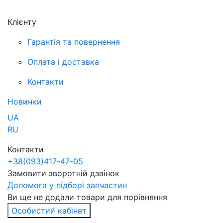
Клієнту
Гарантія та повернення
Оплата і доставка
Контакти
Новинки
UA
RU
Контакти
+38
(093)
417-47-05
Замовити зворотній дзвінок
Допомога у підборі запчастин
Ви ще не додали товари для порівняння
Особистий кабінет