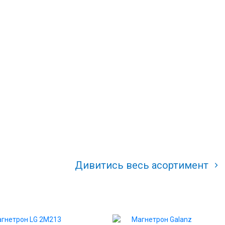
Дивитись весь асортимент