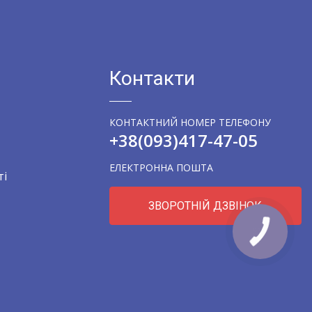
Контакти
КОНТАКТНИЙ НОМЕР ТЕЛЕФОНУ
+38
(093)
417-47-05
ЕЛЕКТРОННА ПОШТА
ті
ЗВОРОТНІЙ ДЗВІНОК