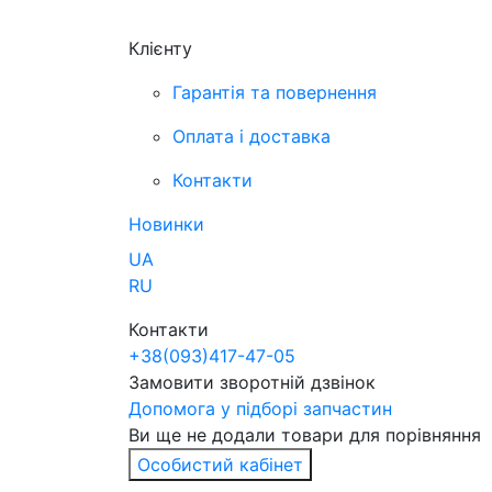
Клієнту
Гарантія та повернення
Оплата і доставка
Контакти
Новинки
UA
RU
Контакти
+38
(093)
417-47-05
Замовити зворотній дзвінок
Допомога у підборі запчастин
Ви ще не додали товари для порівняння
Особистий кабінет