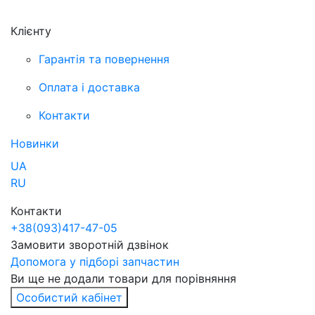
Клієнту
Гарантія та повернення
Оплата і доставка
Контакти
Новинки
UA
RU
Контакти
+38
(093)
417-47-05
Замовити зворотній дзвінок
Допомога у підборі запчастин
Ви ще не додали товари для порівняння
Особистий кабінет