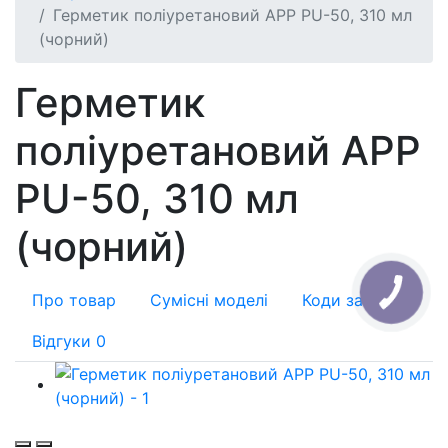
Герметик поліуретановий APP PU-50, 310 мл
(чорний)
Герметик
поліуретановий APP
PU-50, 310 мл
(чорний)
Про товар
Сумісні моделі
Коди заміни
Відгуки
0