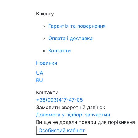
Клієнту
Гарантія та повернення
Оплата і доставка
Контакти
Новинки
UA
RU
Контакти
+38
(093)
417-47-05
Замовити зворотній дзвінок
Допомога у підборі запчастин
Ви ще не додали товари для порівняння
Особистий кабінет